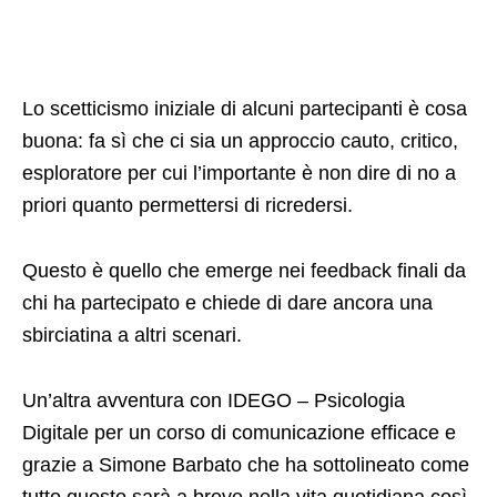
Lo scetticismo iniziale di alcuni partecipanti è cosa
buona: fa sì che ci sia un approccio cauto, critico,
esploratore per cui l’importante è non dire di no a
priori quanto permettersi di ricredersi.
Questo è quello che emerge nei feedback finali da
chi ha partecipato e chiede di dare ancora una
sbirciatina a altri scenari.
Un’altra avventura con IDEGO – Psicologia
Digitale per un corso di comunicazione efficace e
grazie a Simone Barbato che ha sottolineato come