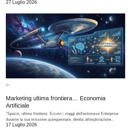
27 Luglio 2026
AI
Marketing ultima frontiera… Economia
Artificiale
"Spazio, ultima frontiera. Eccovi i viaggi dell'astronave Enterprise
durante la sua missione quinquennale, diretta all'esplorazione…
17 Luglio 2026