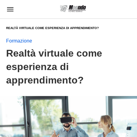
REALTÀ VIRTUALE COME ESPERIENZA DI APPRENDIMENTO?
Formazione
Realtà virtuale come
esperienza di
apprendimento?