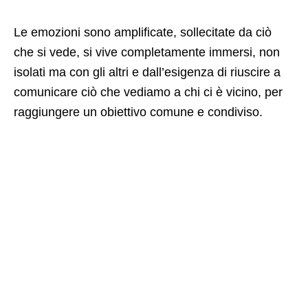
Le emozioni sono amplificate, sollecitate da ciò
che si vede, si vive completamente immersi, non
isolati ma con gli altri e dall’esigenza di riuscire a
comunicare ciò che vediamo a chi ci è vicino, per
raggiungere un obiettivo comune e condiviso.