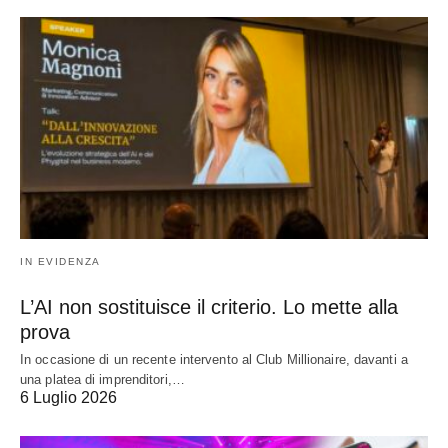
IN EVIDENZA
L’AI non sostituisce il criterio. Lo mette alla
prova
In occasione di un recente intervento al Club Millionaire, davanti a
una platea di imprenditori,…
6 Luglio 2026