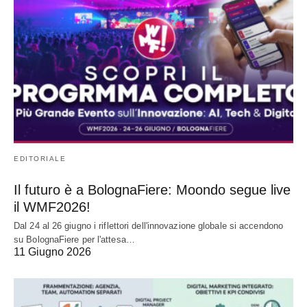
EDITORIALE
Il futuro è a BolognaFiere: Moondo segue live
il WMF2026!
Dal 24 al 26 giugno i riflettori dell'innovazione globale si accendono
su BolognaFiere per l'attesa…
11 Giugno 2026