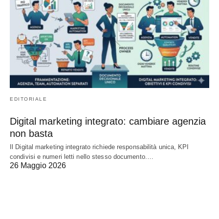
EDITORIALE
Digital marketing integrato: cambiare agenzia
non basta
Il Digital marketing integrato richiede responsabilità unica, KPI
condivisi e numeri letti nello stesso documento.…
26 Maggio 2026