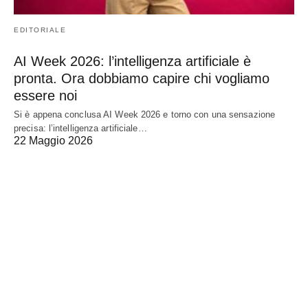
EDITORIALE
AI Week 2026: l’intelligenza artificiale è
pronta. Ora dobbiamo capire chi vogliamo
essere noi
Si è appena conclusa AI Week 2026 e torno con una sensazione
precisa: l’intelligenza artificiale…
22 Maggio 2026