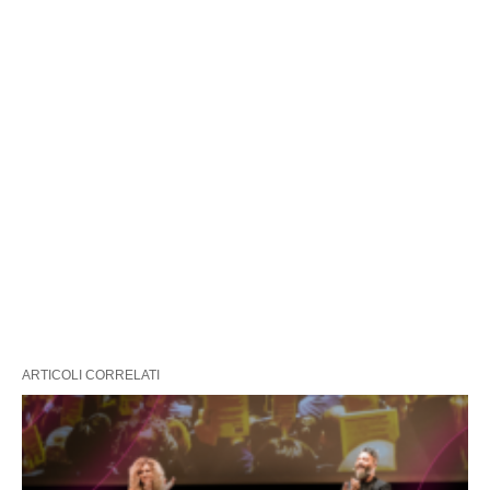
ARTICOLI CORRELATI