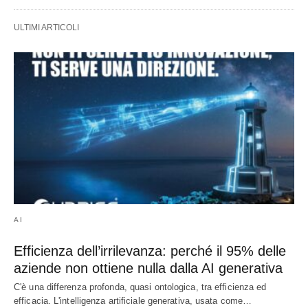
ULTIMI ARTICOLI
AI
Efficienza dell’irrilevanza: perché il 95% delle
aziende non ottiene nulla dalla AI generativa
C'è una differenza profonda, quasi ontologica, tra efficienza ed
efficacia. L'intelligenza artificiale generativa, usata come…