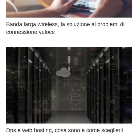
Banda larga wireless, la soluzione ai problemi di
connessione veloce
Dns e web hosting, cosa sono e come sceglierli