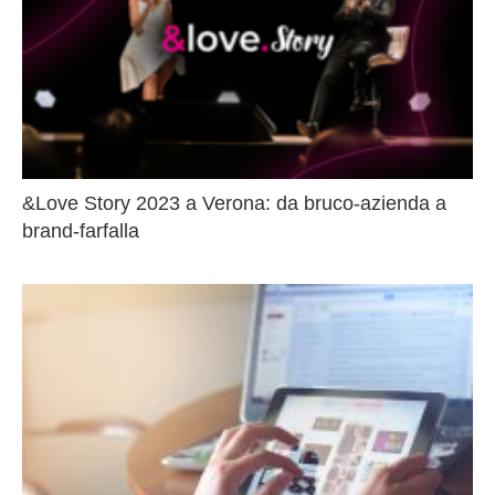
&Love Story 2023 a Verona: da bruco-azienda a
brand-farfalla