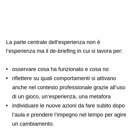
La parte centrale dell’esperienza non è
l’esperienza ma il de-briefing in cui si lavora per:
osservare cosa ha funzionato e cosa no
riflettere su quali comportamenti si attivano
anche nel contesto professionale grazie all’uso
di un gioco, un’esperienza, una metafora
individuare le nuove azioni da fare subito dopo
l’aula e prendere l’impegno nel tempo per agire
un cambiamento.