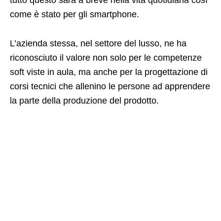
tutto questo sarà a breve nella vita quotidiana così
come è stato per gli smartphone.
L’azienda stessa, nel settore del lusso, ne ha
riconosciuto il valore non solo per le competenze
soft viste in aula, ma anche per la progettazione di
corsi tecnici che allenino le persone ad apprendere
la parte della produzione del prodotto.