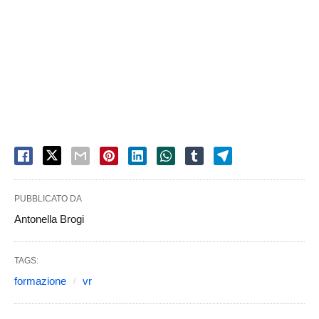
PUBBLICATO DA
Antonella Brogi
TAGS:
formazione
vr