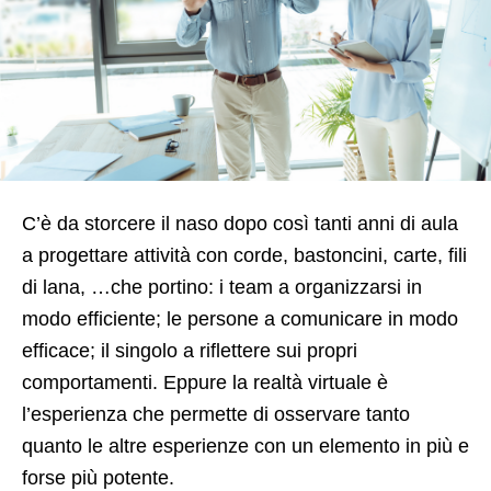
C’è da storcere il naso dopo così tanti anni di aula
a progettare attività con corde, bastoncini, carte, fili
di lana, …che portino: i team a organizzarsi in
modo efficiente; le persone a comunicare in modo
efficace; il singolo a riflettere sui propri
comportamenti. Eppure la realtà virtuale è
l’esperienza che permette di osservare tanto
quanto le altre esperienze con un elemento in più e
forse più potente.