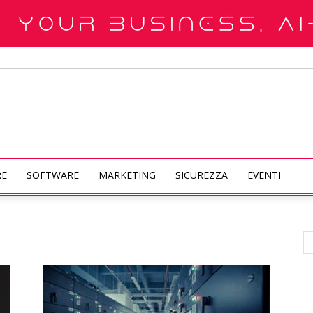
RE
SOFTWARE
MARKETING
SICUREZZA
EVENTI