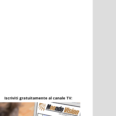
Iscriviti gratuitamente al canale TV: